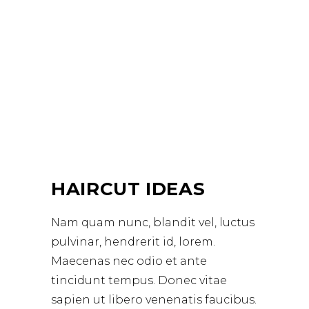
HAIRCUT IDEAS
Nam quam nunc, blandit vel, luctus
pulvinar, hendrerit id, lorem.
Maecenas nec odio et ante
tincidunt tempus. Donec vitae
sapien ut libero venenatis faucibus.