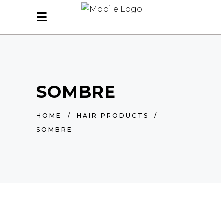
SOMBRE
HOME
/
HAIR PRODUCTS
/
SOMBRE