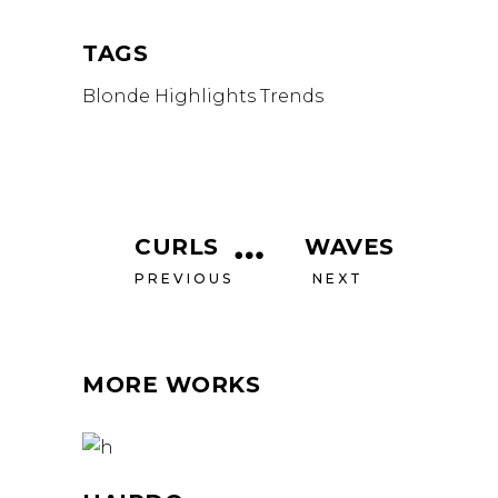
TAGS
Blonde
Highlights
Trends
CURLS
WAVES
PREVIOUS
NEXT
MORE WORKS