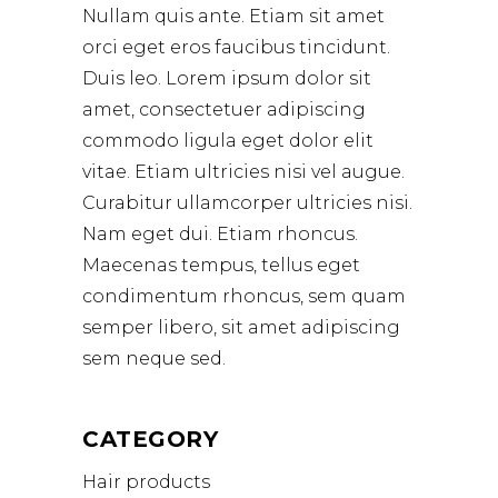
Nullam quis ante. Etiam sit amet
orci eget eros faucibus tincidunt.
Duis leo. Lorem ipsum dolor sit
amet, consectetuer adipiscing
commodo ligula eget dolor elit
vitae. Etiam ultricies nisi vel augue.
Curabitur ullamcorper ultricies nisi.
Nam eget dui. Etiam rhoncus.
Maecenas tempus, tellus eget
condimentum rhoncus, sem quam
semper libero, sit amet adipiscing
sem neque sed.
CATEGORY
Hair products