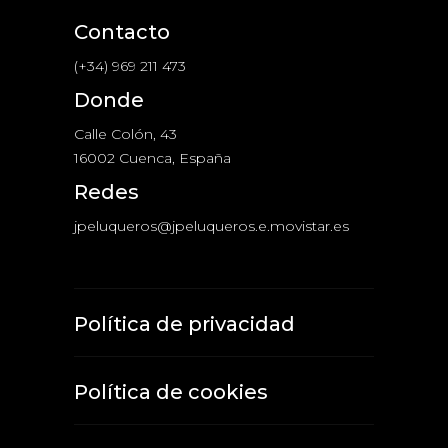
Contacto
(+34) 969 211 473
Donde
Calle Colón, 43
16002 Cuenca, España
Redes
jpeluqueros@jpeluqueros.e.movistar.es
Política de privacidad
Política de cookies