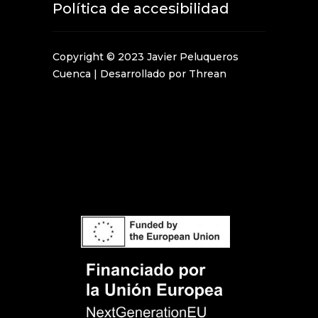
Política de accesibilida
d
Copyright © 2023 Javier Peluqueros
Cuenca |
Desarrollado por Threan