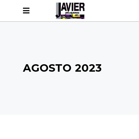
AGOSTO 2023