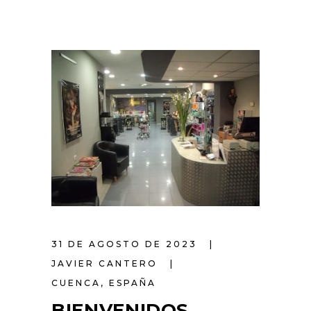
31 DE AGOSTO DE 2023
JAVIER CANTERO
CUENCA, ESPAÑA
BIENVENIDOS